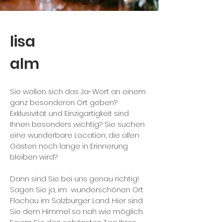
lisa
alm
Sie wollen sich das Ja-Wort an einem
ganz besonderen Ort geben?
Exklusivität und Einzigartigkeit sind
Ihnen besonders wichtig? Sie suchen
eine wunderbare Location, die allen
Gästen noch lange in Erinnerung
bleiben wird?
Dann sind Sie bei uns genau richtig!
Sagen Sie ja, im wunderschönen Ort
Flachau im Salzburger Land. Hier sind
Sie dem Himmel so nah wie möglich.