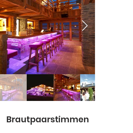
Brautpaarstimmen