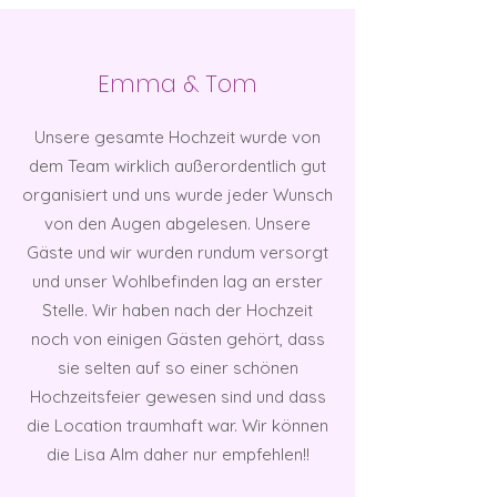
Emma & Tom
Unsere gesamte Hochzeit wurde von
dem Team wirklich außerordentlich gut
organisiert und uns wurde jeder Wunsch
von den Augen abgelesen. Unsere
Gäste und wir wurden rundum versorgt
und unser Wohlbefinden lag an erster
Stelle. Wir haben nach der Hochzeit
noch von einigen Gästen gehört, dass
sie selten auf so einer schönen
Hochzeitsfeier gewesen sind und dass
die Location traumhaft war. Wir können
die Lisa Alm daher nur empfehlen!!