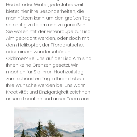
Herbst oder Winter, jede Jahreszeit
bietet hier ihre Besonderheiten, die
man nützen kann, um den großen Tag
so richtig zu feiern und zu genießen.
Sie wollen mit der Pistenraupe zur Lisa
Alm gebracht werden, oder doch mit
dem Helikopter, der Pferdekutsche,
oder einem wunderschönen
Oldtimer? Bei uns auf der Lisa Alm sind
Ihnen keine Grenzen gesetzt. Wir
machen für Sie Ihren Hochzeitstag
zum schönsten Tag in Ihrem Leben.
Ihre Wünsche werden bei uns wahr -
Kreativität und Einzigartigkeit zeichnen
unsere Location und unser Team aus.